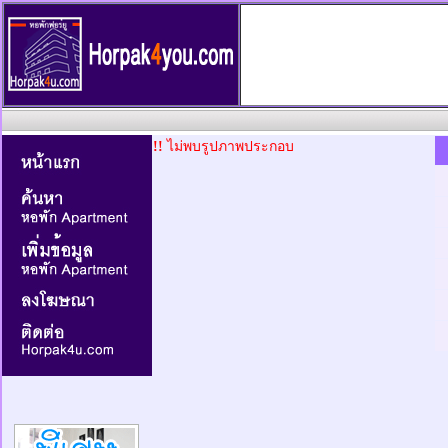
!!
ไม่พบรูปภาพประกอบ